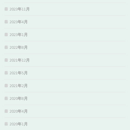
2023年11月
2023年4月
2023年1月
2022年8月
2021年12月
2021年5月
2021年2月
2020年8月
2020年4月
2020年1月