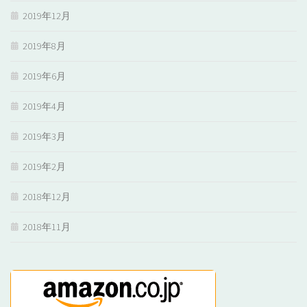
2019年12月
2019年8月
2019年6月
2019年4月
2019年3月
2019年2月
2018年12月
2018年11月