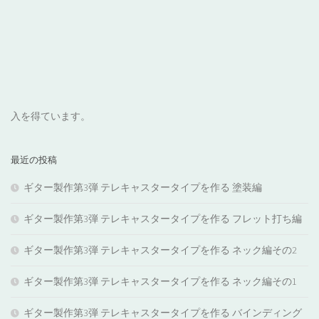
入を得ています。
最近の投稿
ギター製作第3弾 テレキャスタータイプを作る 塗装編
ギター製作第3弾 テレキャスタータイプを作る フレット打ち編
ギター製作第3弾 テレキャスタータイプを作る ネック編その2
ギター製作第3弾 テレキャスタータイプを作る ネック編その1
ギター製作第3弾 テレキャスタータイプを作る バインディング