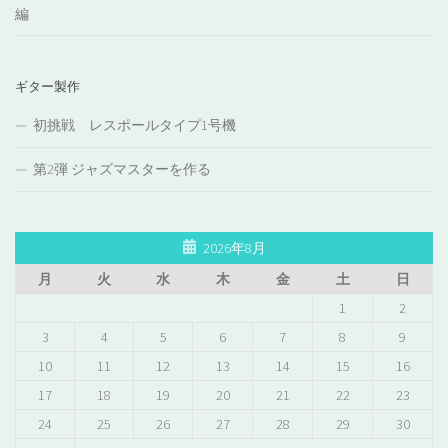
編
ギター製作
初挑戦 レスポールタイプ1号機
第2弾 ジャズマスターを作る
2026年8月
月
火
水
木
金
土
日
1
2
3
4
5
6
7
8
9
10
11
12
13
14
15
16
17
18
19
20
21
22
23
24
25
26
27
28
29
30