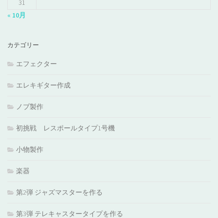
31
« 10月
カテゴリー
エフェクター
エレキギター作成
ノブ製作
初挑戦 レスポールタイプ1号機
小物製作
楽器
第2弾 ジャズマスターを作る
第3弾 テレキャスタータイプを作る