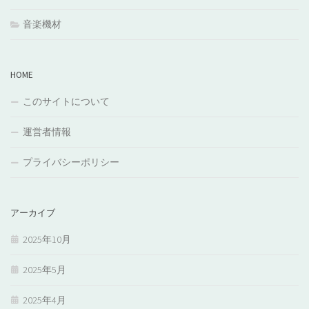
音楽機材
HOME
このサイトについて
運営者情報
プライバシーポリシー
アーカイブ
2025年10月
2025年5月
2025年4月