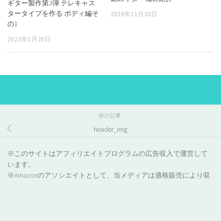
ギター製作第3弾 テレキャス
タータイプを作る ボディ編そ
2018年11月30日
の1
2023年1月28日
前の記事
header_img
※このサイトはアフィリエイトプログラムの広告収入で運営して
います。
※Amazonのアソシエイトとして、当メディアは適格販売により収