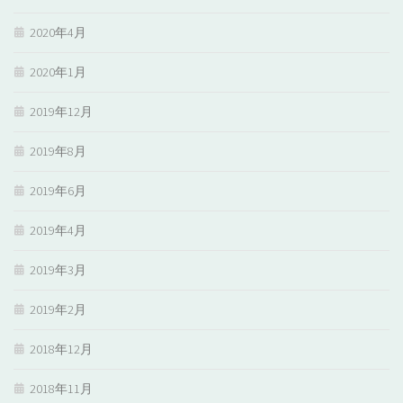
2020年4月
2020年1月
2019年12月
2019年8月
2019年6月
2019年4月
2019年3月
2019年2月
2018年12月
2018年11月