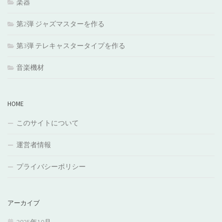
楽器
第2弾 ジャズマスターを作る
第3弾 テレキャスタータイプを作る
音楽機材
HOME
このサイトについて
運営者情報
プライバシーポリシー
アーカイブ