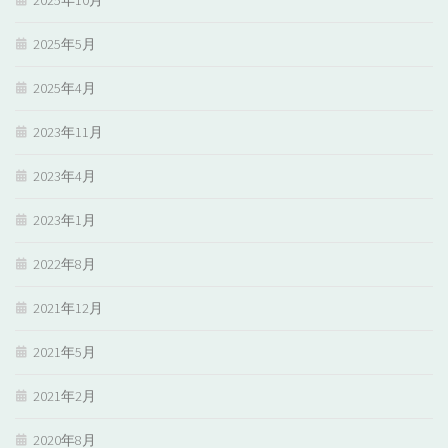
2025年10月
2025年5月
2025年4月
2023年11月
2023年4月
2023年1月
2022年8月
2021年12月
2021年5月
2021年2月
2020年8月