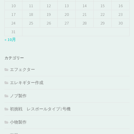
10
11
12
13
14
15
16
17
18
19
20
21
22
23
24
25
26
27
28
29
30
31
« 10月
カテゴリー
エフェクター
エレキギター作成
ノブ製作
初挑戦 レスポールタイプ1号機
小物製作