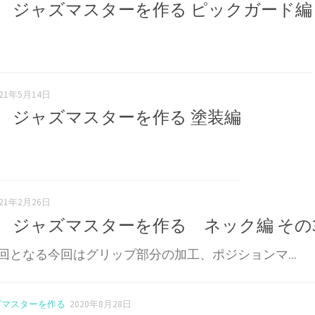
 ジャズマスターを作る ピックガード編
021年5月14日
 ジャズマスターを作る 塗装編
021年2月26日
 ジャズマスターを作る ネック編 その
回となる今回はグリップ部分の加工、ポジションマ...
ズマスターを作る
2020年8月28日