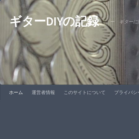
コンテンツへスキップ
ギターDIYの記録
ー ギターに関
ホーム
運営者情報
このサイトについて
プライバシ