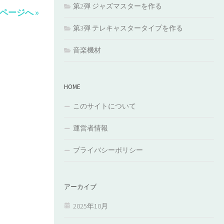
第2弾 ジャズマスターを作る
ページへ »
第3弾 テレキャスタータイプを作る
音楽機材
HOME
このサイトについて
運営者情報
プライバシーポリシー
アーカイブ
2025年10月