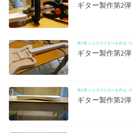
ギター製作第2弾
第2弾 ジャズマスターを作る
2
ギター製作第2弾
第2弾 ジャズマスターを作る
2
ギター製作第2