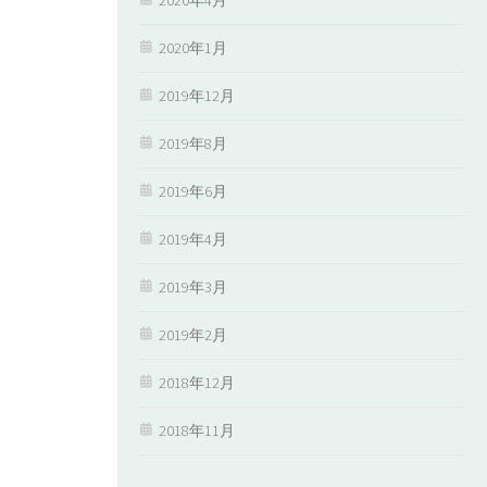
2020年1月
2019年12月
2019年8月
2019年6月
2019年4月
2019年3月
2019年2月
2018年12月
2018年11月