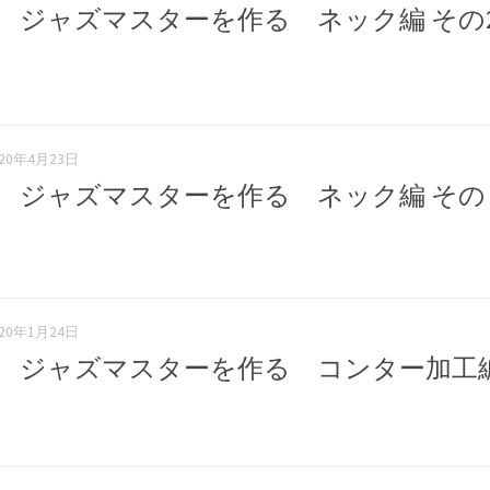
 ジャズマスターを作る ネック編 その
020年4月23日
 ジャズマスターを作る ネック編 その
020年1月24日
弾 ジャズマスターを作る コンター加工