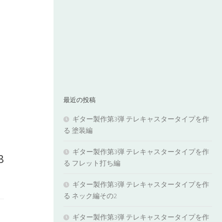
最近の投稿
ギター製作第3弾 テレキャスタータイプを作
る 塗装編
ギター製作第3弾 テレキャスタータイプを作
3
る フレット打ち編
ギター製作第3弾 テレキャスタータイプを作
る ネック編その2
ギター製作第3弾 テレキャスタータイプを作