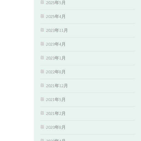
2025年5月
2025年4月
2023年11月
2023年4月
2023年1月
2022年8月
2021年12月
2021年5月
2021年2月
2020年8月
2020年4月