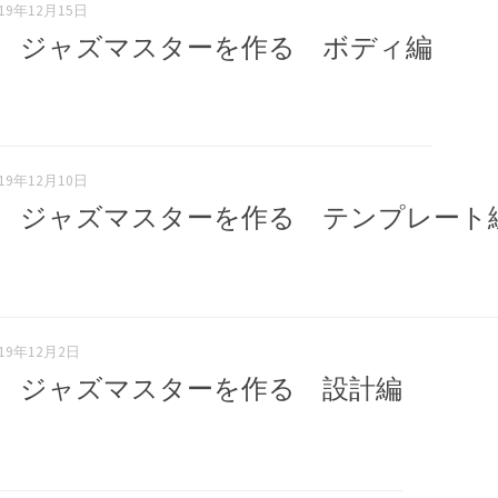
019年12月15日
弾 ジャズマスターを作る ボディ編
019年12月10日
弾 ジャズマスターを作る テンプレート
019年12月2日
弾 ジャズマスターを作る 設計編