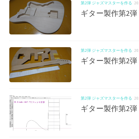
第2弾 ジャズマスターを作る
2
ギター製作第2
第2弾 ジャズマスターを作る
2
ギター製作第2
第2弾 ジャズマスターを作る
2
ギター製作第2