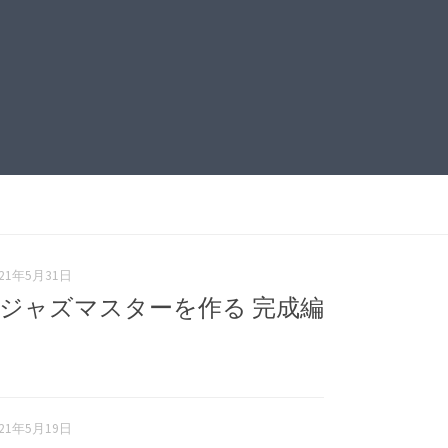
021年5月31日
 ジャズマスターを作る 完成編
021年5月19日